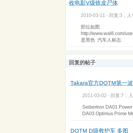
收电影V级铁皮尸体
2010-03-11 - 回复:3，人
部位如图
http://www.wal8.com/us
是黑色 汽车人标志
回复的帖子
Takara官方DOTM第一
2011-03-02 - 回复:7，人
Seibertron DA01 Power
DA03 Optimus Prime Me
DOTM D级救护车 多图