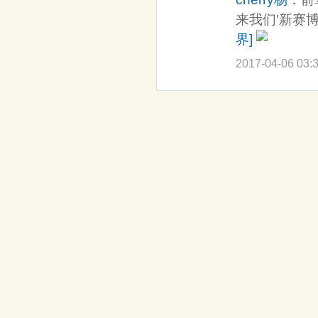
来我们'新赛博
界]
2017-04-06 03: