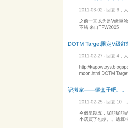
2011-03-02 - 回复:6，人
之前一直以为是V级重涂
不错 来自TFW2005
DOTM Target限定V
2011-02-27 - 回复:4，人
http://kapowtoys.blogsp
moon.html DOTM T
記搬家——曬盒子吧。。
2011-02-25 - 回复:10，
今個星期五，屁顛屁顛
小店買了包糖。。總算坐