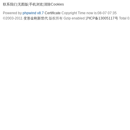
联系我们
|
无图版
|
手机浏览
|
清除Cookies
Powered by
phpwind v8.7
Certificate
Copyright Time now is:08-07 07:35
©2003-2011
变形金刚新世代
版权所有 Gzip enabled
沪ICP备13005117号
Total 