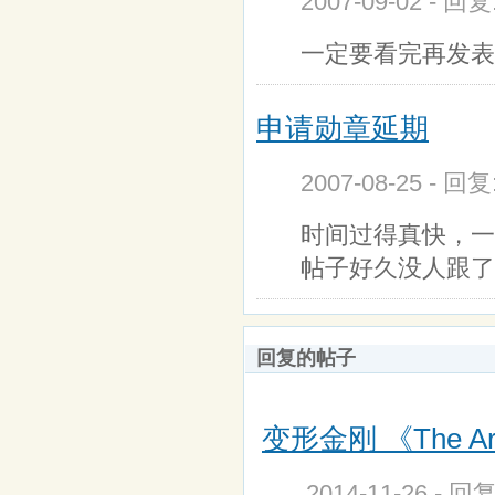
2007-09-02 - 回
一定要看完再发表
申请勋章延期
2007-08-25 - 回
时间过得真快，一
帖子好久没人跟了
回复的帖子
变形金刚 《The 
2014-11-26 - 回