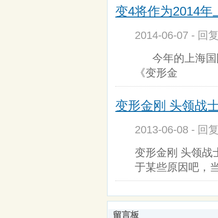
变4将作为2014
2014-06-07 - 
今年的上海国际
《变形金
变形金刚 头领战士 
2013-06-08 - 回
变形金刚 头领战士
于某些原因吧，
留言板