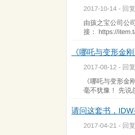
2017-10-14 - 回
由孩之宝公司公司
接： https://item.
《哪吒与变形金刚
2017-08-12 - 回
《哪吒与变形金
毫不犹豫！ 先说
请问这套书，IDW
2017-04-21 - 