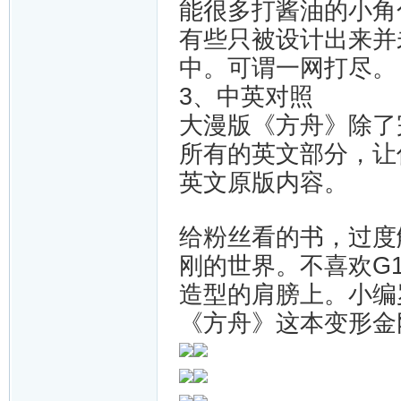
能很多打酱油的小角
有些只被设计出来并
中。可谓一网打尽。
3、中英对照
大漫版《方舟》除了
所有的英文部分，让
英文原版内容。
给粉丝看的书，过度
刚的世界。不喜欢G
造型的肩膀上。
小编
《方舟》这本变形金