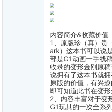
内容简介&收藏价值
1、原版珍（真）贵
ark）这本书可以
部是G1动画一手线
收录的变形金刚原稿
说拥有了这本书就拥
原版的价值，有兴趣
即可知道此书
2、内容丰富
对于变
G1玩具的一次全系