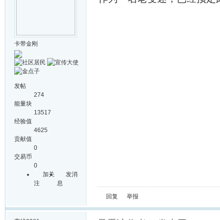
卡带金刚
发帖
274
能量块
13517
经验值
4625
贡献值
0
交易币
0
加关
发消
注
息
回复
举报