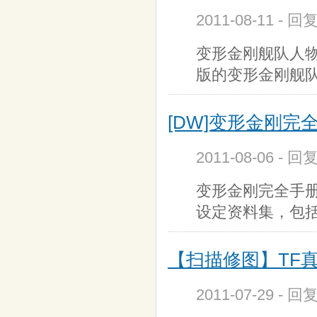
2011-08-11 - 回
变形金刚舰队人物图鉴 （
版的变形金刚舰
[DW]变形金刚完全手册（
2011-08-06 - 回
变形金刚完全手册 （m
设定资料集，包括
【扫描修图】TF真
2011-07-29 - 回