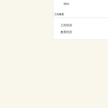
Msn
工作教育
工作经历
教育经历