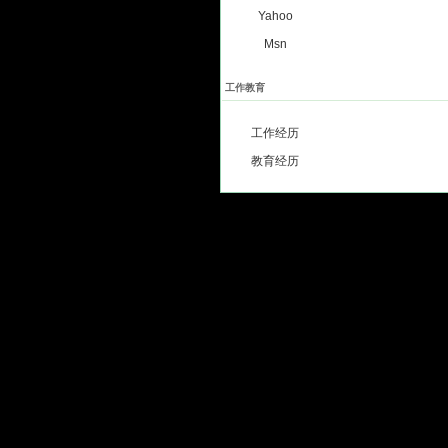
Yahoo
Msn
工作教育
工作经历
教育经历