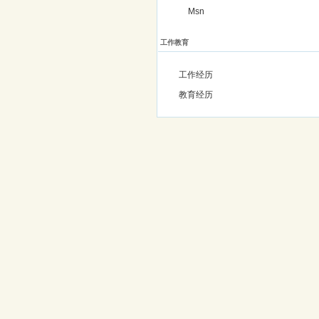
Msn
工作教育
工作经历
教育经历