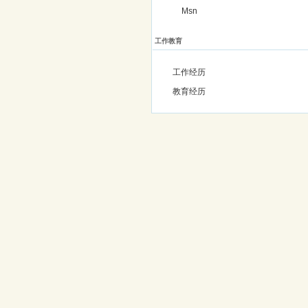
Msn
工作教育
工作经历
教育经历