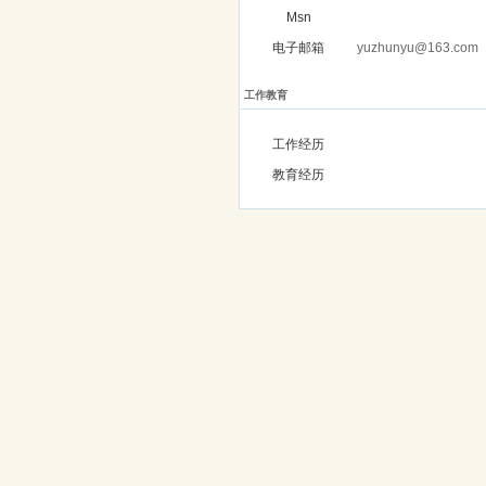
Msn
电子邮箱
yuzhunyu@163.com
工作教育
工作经历
教育经历