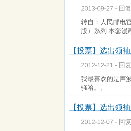
2013-09-27 - 回
转自：人民邮电官
版）系列 本套漫
【投票】选出领袖
2012-12-21 - 回
我最喜欢的是声
骚哈。。
【投票】选出领袖
2012-12-07 - 回