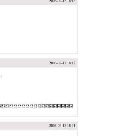
2008-02-12 18:13
2008-02-12 18:17
:
囧囧囧囧囧囧囧囧囧囧囧囧囧囧囧囧囧囧囧
2008-02-12 18:21