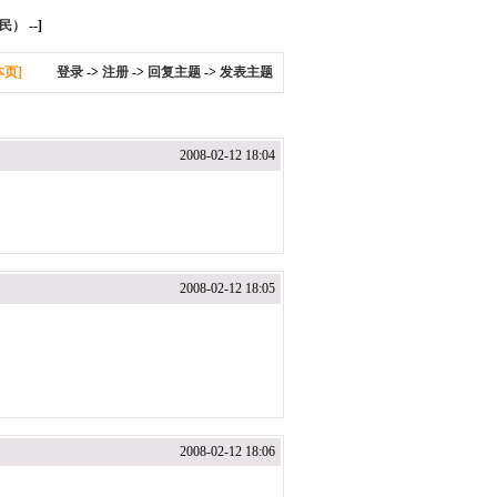
平民）
--]
本页]
登录
->
注册
->
回复主题
->
发表主题
2008-02-12 18:04
2008-02-12 18:05
2008-02-12 18:06