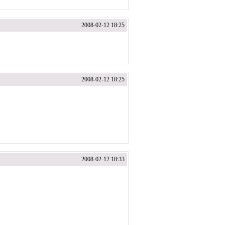
2008-02-12 18:25
2008-02-12 18:25
2008-02-12 18:33