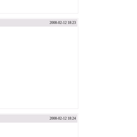
2008-02-12 18:23
2008-02-12 18:24