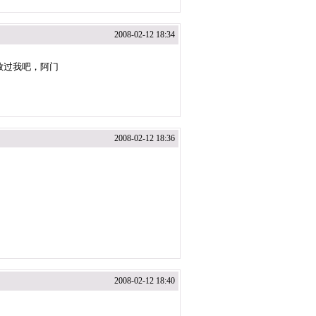
2008-02-12 18:34
放过我吧，阿门
2008-02-12 18:36
2008-02-12 18:40