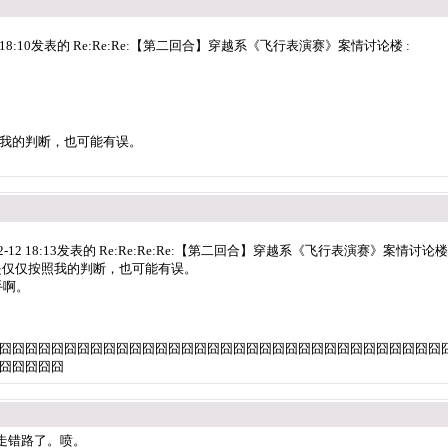
2 18:10发表的 Re:Re:Re:【第二回合】穿越系《飞行表演赛》案情讨论楼 :
我的判断，也可能有误。
-12 18:13发表的 Re:Re:Re:Re:【第二回合】穿越系《飞行表演赛》案情讨论楼 
是仅仅按照我的判断，也可能有误。
手啊。
囧囧囧囧囧囧囧囧囧囧囧囧囧囧囧囧囧囧囧囧囧囧囧囧囧囧囧囧囧囧囧囧囧囧
囧囧囧囧囧
接走错路了。喷。