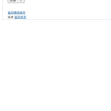
返回继续操作
或者
返回首页