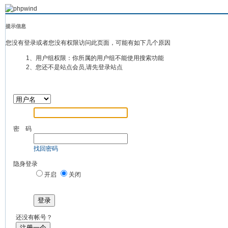
提示信息
您没有登录或者您没有权限访问此页面，可能有如下几个原因
1、用户组权限：你所属的用户组不能使用搜索功能
2、您还不是站点会员,请先登录站点
密 码
找回密码
隐身登录
开启
关闭
登录
还没有帐号？
注册一个