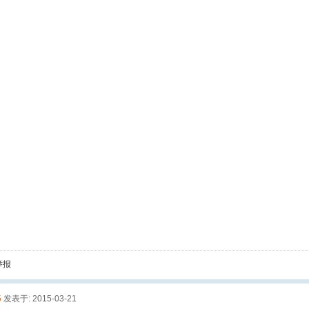
举报
5
发表于: 2015-03-21