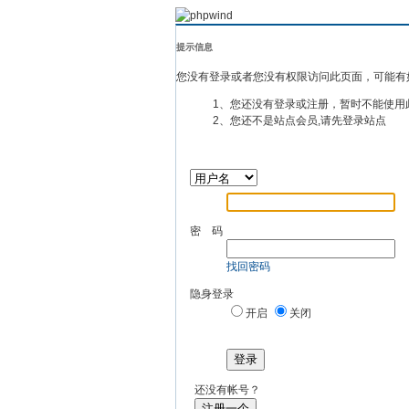
提示信息
您没有登录或者您没有权限访问此页面，可能有
1、您还没有登录或注册，暂时不能使用
2、您还不是站点会员,请先登录站点
密 码
找回密码
隐身登录
开启
关闭
登录
还没有帐号？
注册一个