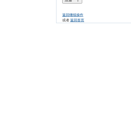
返回继续操作
或者
返回首页