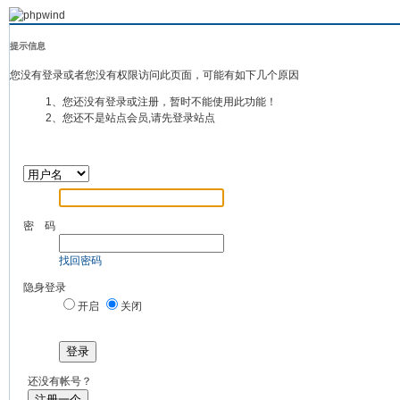
提示信息
您没有登录或者您没有权限访问此页面，可能有如下几个原因
1、您还没有登录或注册，暂时不能使用此功能！
2、您还不是站点会员,请先登录站点
密 码
找回密码
隐身登录
开启
关闭
登录
还没有帐号？
注册一个