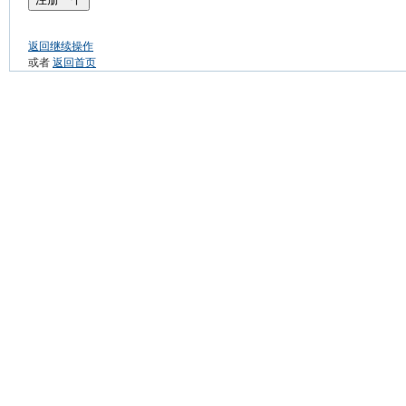
返回继续操作
或者
返回首页